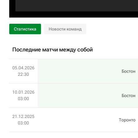
Статистика
Новости команд
Последние матчи между собой
05.04.2026
Бостон
22:30
10.01.2026
Бостон
03:00
21.12.2025
Торонто
03:00