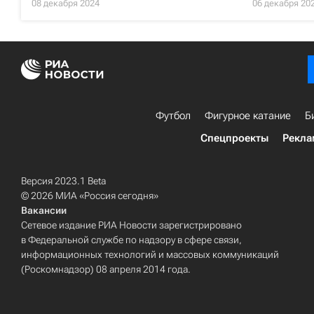
08 декабря 2024
06 декабря 20
Футбол
Фигурное катание
Б
Спецпроекты
Рекла
Версия 2023.1 Beta
© 2026 МИА «Россия сегодня»
Вакансии
Сетевое издание РИА Новости зарегистрировано
в Федеральной службе по надзору в сфере связи,
информационных технологий и массовых коммуникаций
(Роскомнадзор) 08 апреля 2014 года.