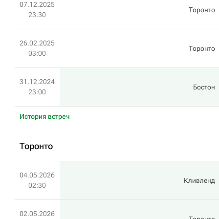
07.12.2025
Торонто
23:30
26.02.2025
Торонто
03:00
31.12.2024
Бостон
23:00
История встреч
Торонто
04.05.2026
Кливленд
02:30
02.05.2026