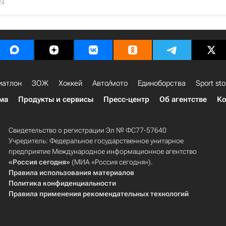
24
иатлон
ЗОЖ
Хоккей
Авто/мото
Единоборства
Sport sto
ма
Продукты и сервисы
Пресс-центр
Об агентстве
Ко
Свидетельство о регистрации Эл № ФС77-57640
Учредитель: Федеральное государственное унитарное
предприятие Международное информационное агентство
«Россия сегодня»
(МИА «Россия сегодня»).
Правила использования материалов
Политика конфиденциальности
Правила применения рекомендательных технологий