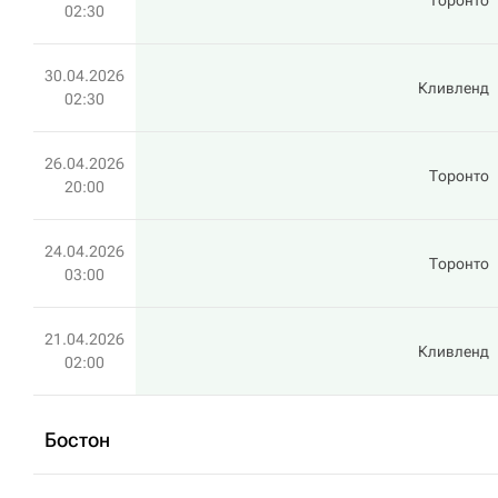
Торонто
02:30
30.04.2026
Кливленд
02:30
26.04.2026
Торонто
20:00
24.04.2026
Торонто
03:00
21.04.2026
Кливленд
02:00
Бостон