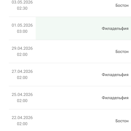
03.05.2026
Бостон
02:30
01.05.2026
Филадельфия
03:00
29.04.2026
Бостон
02:00
27.04.2026
Филадельфия
02:00
25.04.2026
Филадельфия
02:00
22.04.2026
Бостон
02:00