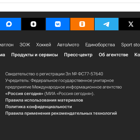
иатлон
ЗОЖ
Хоккей
Авто/мото
Единоборства
Sport sto
ма
Продукты и сервисы
Пресс-центр
Об агентстве
Ко
Свидетельство о регистрации Эл № ФС77-57640
Учредитель: Федеральное государственное унитарное
предприятие Международное информационное агентство
«Россия сегодня»
(МИА «Россия сегодня»).
Правила использования материалов
Политика конфиденциальности
Правила применения рекомендательных технологий