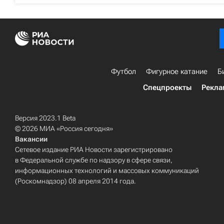
Футбол
Фигурное катание
Б
Спецпроекты
Рекла
Версия 2023.1 Beta
© 2026 МИА «Россия сегодня»
Вакансии
Сетевое издание РИА Новости зарегистрировано
в Федеральной службе по надзору в сфере связи,
информационных технологий и массовых коммуникаций
(Роскомнадзор) 08 апреля 2014 года.