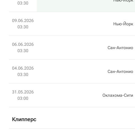
Нью-Йорк
03:30
09.06.2026
Нью-Йорк
03:30
06.06.2026
Сан-Антонио
03:30
04.06.2026
Сан-Антонио
03:30
31.05.2026
Оклахома-Сити
03:00
Клипперс