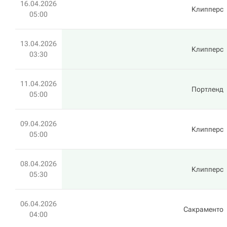
16.04.2026
Клипперс
05:00
13.04.2026
Клипперс
03:30
11.04.2026
Портленд
05:00
09.04.2026
Клипперс
05:00
08.04.2026
Клипперс
05:30
06.04.2026
Сакраменто
04:00