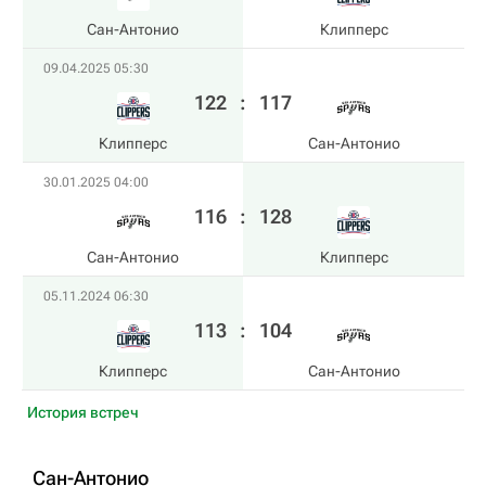
Сан-Антонио
Клипперс
09.04.2025 05:30
122
:
117
Клипперс
Сан-Антонио
30.01.2025 04:00
116
:
128
Сан-Антонио
Клипперс
05.11.2024 06:30
113
:
104
Клипперс
Сан-Антонио
История встреч
Сан-Антонио