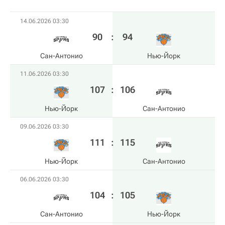
14.06.2026 03:30
90
:
94
Сан-Антонио
Нью-Йорк
11.06.2026 03:30
107
:
106
Нью-Йорк
Сан-Антонио
09.06.2026 03:30
111
:
115
Нью-Йорк
Сан-Антонио
06.06.2026 03:30
104
:
105
Сан-Антонио
Нью-Йорк