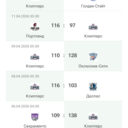
Клипперс
Голден Стэйт
11.04.2026 05:00
116
:
97
Портленд
Клипперс
09.04.2026 05:00
110
:
128
Клипперс
Оклахома-Сити
08.04.2026 05:30
116
:
103
Клипперс
Даллас
06.04.2026 04:00
109
:
138
Сакраменто
Клипперс