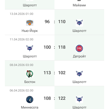
Шарлотт
Майами
13.04.2026 01:00
96
:
110
Нью-Йорк
Шарлотт
11.04.2026 02:00
100
:
118
Шарлотт
Детройт
08.04.2026 03:00
113
:
102
Бостон
Шарлотт
06.04.2026 02:00
108
:
122
Миннесота
Шарлотт