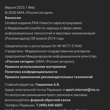
Версия 2023.1 Beta
© 2026 МИА «Россия сегодня»
Вакансии
Сетевое издание РИА Новости зарегистрировано
в Федеральной службе по надзору в сфере связи,
информационных технологий и массовых коммуникаций
(Роскомнадзор) 08 апреля 2014 года.
Свидетельство о регистрации Эл № ФС77-57640
Учредитель: Федеральное государственное унитарное
предприятие Международное информационное агентство
«Россия сегодня»
(МИА «Россия сегодня»).
Правила использования материалов
Политика конфиденциальности
Правила применения рекомендательных технологий
Главный редактор:
Гаврилова А.В.
Адрес электронной почты Редакции:
r-sport.internet@ria.ru
По вопросам размещения пресс-релизов и рекламы
воспользуйтесь
формой обратной связи
Телефон Редакции:
7 (495) 645-6601