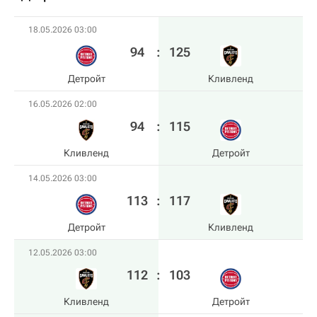
18.05.2026 03:00
94
:
125
Детройт
Кливленд
16.05.2026 02:00
94
:
115
Кливленд
Детройт
14.05.2026 03:00
113
:
117
Детройт
Кливленд
12.05.2026 03:00
112
:
103
Кливленд
Детройт