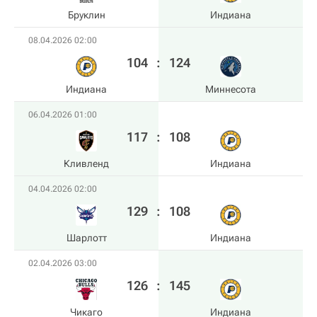
Бруклин
Индиана
08.04.2026 02:00
104
:
124
Индиана
Миннесота
06.04.2026 01:00
117
:
108
Кливленд
Индиана
04.04.2026 02:00
129
:
108
Шарлотт
Индиана
02.04.2026 03:00
126
:
145
Чикаго
Индиана