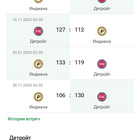
Индиана
Детройт
18.11.2025 03:00
127
:
112
Детройт
Индиана
30.01.2025 03:00
133
:
119
Индиана
Детройт
30.11.2024 04:00
106
:
130
Индиана
Детройт
История встреч
Детройт