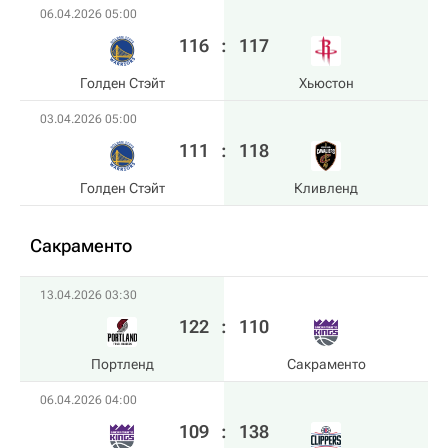
06.04.2026 05:00
116
:
117
Голден Стэйт
Хьюстон
03.04.2026 05:00
111
:
118
Голден Стэйт
Кливленд
Сакраменто
13.04.2026 03:30
122
:
110
Портленд
Сакраменто
06.04.2026 04:00
109
:
138