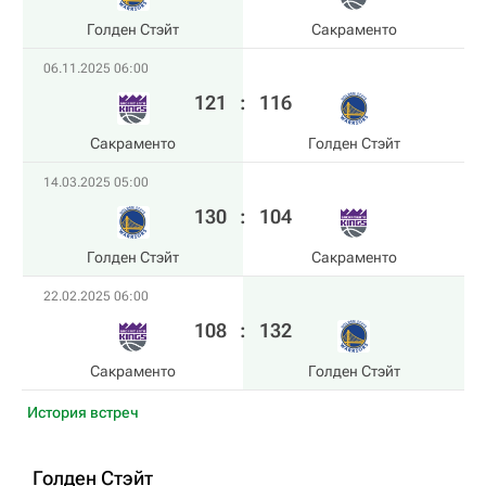
Голден Стэйт
Сакраменто
06.11.2025 06:00
121
:
116
Сакраменто
Голден Стэйт
14.03.2025 05:00
130
:
104
Голден Стэйт
Сакраменто
22.02.2025 06:00
108
:
132
Сакраменто
Голден Стэйт
История встреч
Голден Стэйт