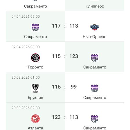
Сакраменто
Клипперс
04.04.2026 05:00
117
:
113
Сакраменто
Нью-Орлеан
02.04.2026 03:00
115
:
123
Торонто
Сакраменто
30.03.2026 01:00
116
:
99
Бруклин
Сакраменто
29.03.2026 02:30
123
:
113
Атланта
Сакраменто