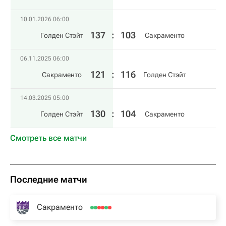
10.01.2026 06:00
137
:
103
Голден Стэйт
Сакраменто
06.11.2025 06:00
121
:
116
Сакраменто
Голден Стэйт
14.03.2025 05:00
130
:
104
Голден Стэйт
Сакраменто
Смотреть все матчи
Последние матчи
Сакраменто