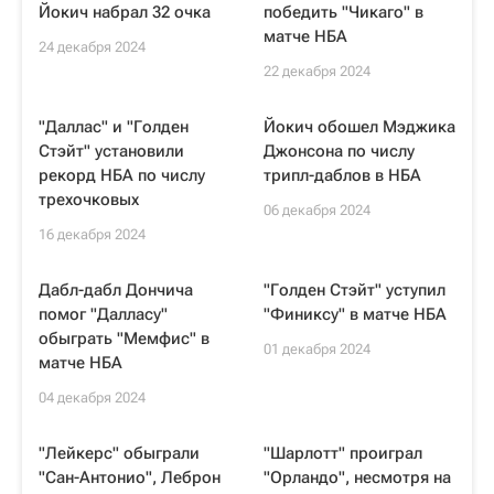
Йокич набрал 32 очка
победить "Чикаго" в
матче НБА
24 декабря 2024
22 декабря 2024
"Даллас" и "Голден
Йокич обошел Мэджика
Стэйт" установили
Джонсона по числу
рекорд НБА по числу
трипл-даблов в НБА
трехочковых
06 декабря 2024
16 декабря 2024
Дабл-дабл Дончича
"Голден Стэйт" уступил
помог "Далласу"
"Финиксу" в матче НБА
обыграть "Мемфис" в
01 декабря 2024
матче НБА
04 декабря 2024
"Лейкерс" обыграли
"Шарлотт" проиграл
"Сан-Антонио", Леброн
"Орландо", несмотря на