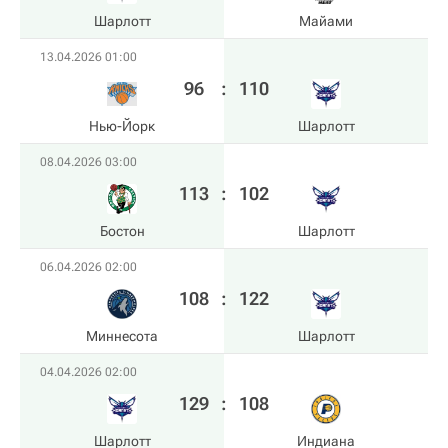
Шарлотт
Майами
13.04.2026 01:00
96
:
110
Нью-Йорк
Шарлотт
08.04.2026 03:00
113
:
102
Бостон
Шарлотт
06.04.2026 02:00
108
:
122
Миннесота
Шарлотт
04.04.2026 02:00
129
:
108
Шарлотт
Индиана