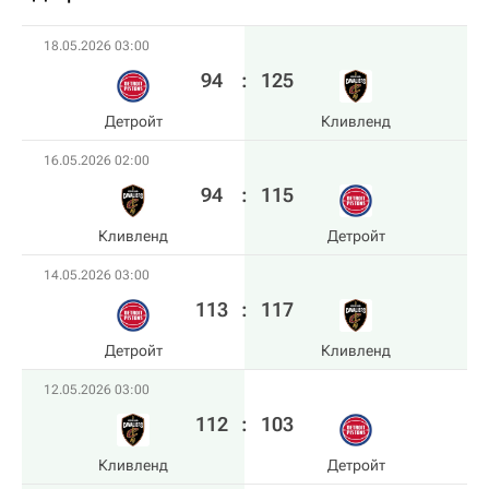
18.05.2026 03:00
94
:
125
Детройт
Кливленд
16.05.2026 02:00
94
:
115
Кливленд
Детройт
14.05.2026 03:00
113
:
117
Детройт
Кливленд
12.05.2026 03:00
112
:
103
Кливленд
Детройт