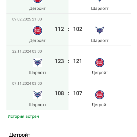
Детройт
Шарлотт
09.02.2025 21:00
112
:
102
Детройт
Шарлотт
22.11.2024 03:00
123
:
121
Шарлотт
Детройт
07.11.2024 03:00
108
:
107
Шарлотт
Детройт
История встреч
Детройт