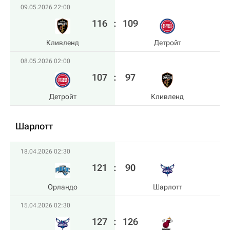
09.05.2026 22:00
116
:
109
Кливленд
Детройт
08.05.2026 02:00
107
:
97
Детройт
Кливленд
Шарлотт
18.04.2026 02:30
121
:
90
Орландо
Шарлотт
15.04.2026 02:30
127
:
126