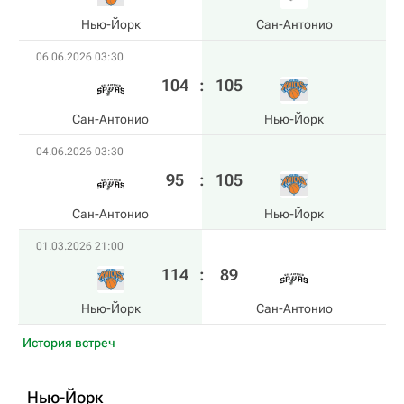
Нью-Йорк
Сан-Антонио
06.06.2026 03:30
104
:
105
Сан-Антонио
Нью-Йорк
04.06.2026 03:30
95
:
105
Сан-Антонио
Нью-Йорк
01.03.2026 21:00
114
:
89
Нью-Йорк
Сан-Антонио
История встреч
Нью-Йорк