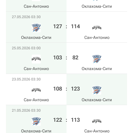
Сан-Антонио
Оклахома-Сити
27.05.2026 03:30
127
:
114
Оклахома-Сити
Сан-Антонио
25.05.2026 03:00
103
:
82
Сан-Антонио
Оклахома-Сити
23.05.2026 03:30
108
:
123
Сан-Антонио
Оклахома-Сити
21.05.2026 03:30
122
:
113
Оклахома-Сити
Сан-Антонио