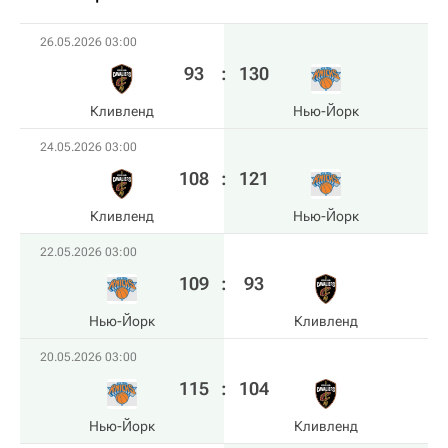
26.05.2026 03:00
93
:
130
Кливленд
Нью-Йорк
24.05.2026 03:00
108
:
121
Кливленд
Нью-Йорк
22.05.2026 03:00
109
:
93
Нью-Йорк
Кливленд
20.05.2026 03:00
115
:
104
Нью-Йорк
Кливленд