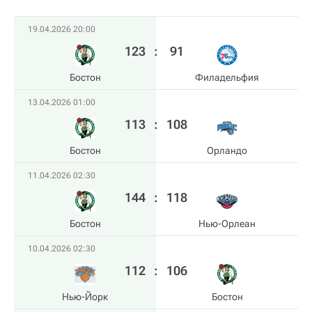
19.04.2026 20:00
123
:
91
Бостон
Филадельфия
13.04.2026 01:00
113
:
108
Бостон
Орландо
11.04.2026 02:30
144
:
118
Бостон
Нью-Орлеан
10.04.2026 02:30
112
:
106
Нью-Йорк
Бостон