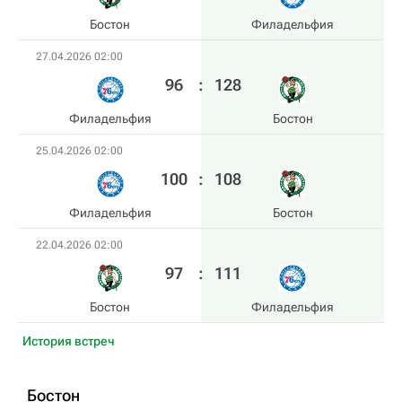
Бостон
Филадельфия
27.04.2026 02:00
96
:
128
Филадельфия
Бостон
25.04.2026 02:00
100
:
108
Филадельфия
Бостон
22.04.2026 02:00
97
:
111
Бостон
Филадельфия
История встреч
Бостон