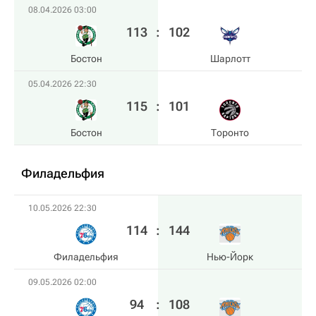
08.04.2026 03:00
113
:
102
Бостон
Шарлотт
05.04.2026 22:30
115
:
101
Бостон
Торонто
Филадельфия
10.05.2026 22:30
114
:
144
Филадельфия
Нью-Йорк
09.05.2026 02:00
94
:
108