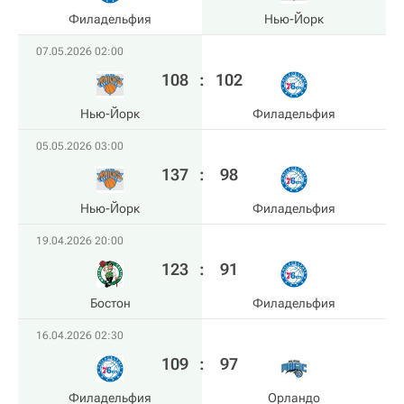
Филадельфия
Нью-Йорк
07.05.2026 02:00
108
:
102
Нью-Йорк
Филадельфия
05.05.2026 03:00
137
:
98
Нью-Йорк
Филадельфия
19.04.2026 20:00
123
:
91
Бостон
Филадельфия
16.04.2026 02:30
109
:
97
Филадельфия
Орландо