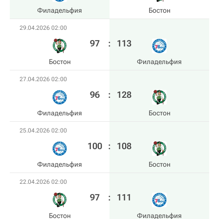
Филадельфия
Бостон
29.04.2026 02:00
97
:
113
Бостон
Филадельфия
27.04.2026 02:00
96
:
128
Филадельфия
Бостон
25.04.2026 02:00
100
:
108
Филадельфия
Бостон
22.04.2026 02:00
97
:
111
Бостон
Филадельфия