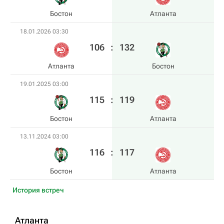
Бостон
Атланта
18.01.2026 03:30
106
:
132
Атланта
Бостон
19.01.2025 03:00
115
:
119
Бостон
Атланта
13.11.2024 03:00
116
:
117
Бостон
Атланта
История встреч
Атланта