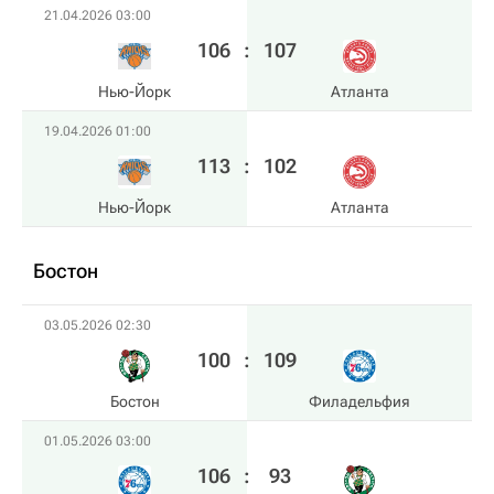
21.04.2026 03:00
106
:
107
Нью-Йорк
Атланта
19.04.2026 01:00
113
:
102
Нью-Йорк
Атланта
Бостон
03.05.2026 02:30
100
:
109
Бостон
Филадельфия
01.05.2026 03:00
106
:
93