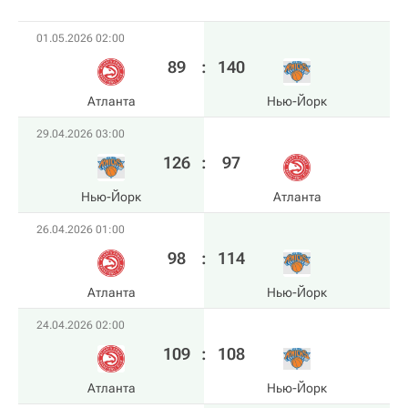
01.05.2026 02:00
89
:
140
Атланта
Нью-Йорк
29.04.2026 03:00
126
:
97
Нью-Йорк
Атланта
26.04.2026 01:00
98
:
114
Атланта
Нью-Йорк
24.04.2026 02:00
109
:
108
Атланта
Нью-Йорк