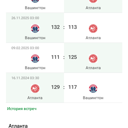
Вашингтон
Атланта
26.11.2025 03:00
132
:
113
Вашингтон
Атланта
09.02.2025 03:00
111
:
125
Вашингтон
Атланта
16.11.2024 03:30
129
:
117
Атланта
Вашингтон
История встреч
Атланта