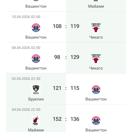
Вашингтон
Майами
10.04.2026 02:00
108
:
119
Вашингтон
Чикаго
08.04.2026 02:00
98
:
129
Вашингтон
Чикаго
05.04.2026 22:30
121
:
115
Бруклин
Вашингтон
04.04.2026 22:00
152
:
136
Майами
Вашингтон