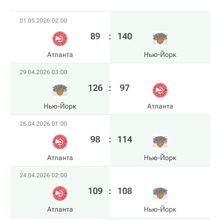
01.05.2026 02:00
89
:
140
Атланта
Нью-Йорк
29.04.2026 03:00
126
:
97
Нью-Йорк
Атланта
26.04.2026 01:00
98
:
114
Атланта
Нью-Йорк
24.04.2026 02:00
109
:
108
Атланта
Нью-Йорк