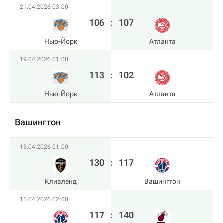
21.04.2026 03:00
106
:
107
Нью-Йорк
Атланта
19.04.2026 01:00
113
:
102
Нью-Йорк
Атланта
Вашингтон
13.04.2026 01:00
130
:
117
Кливленд
Вашингтон
11.04.2026 02:00
117
:
140