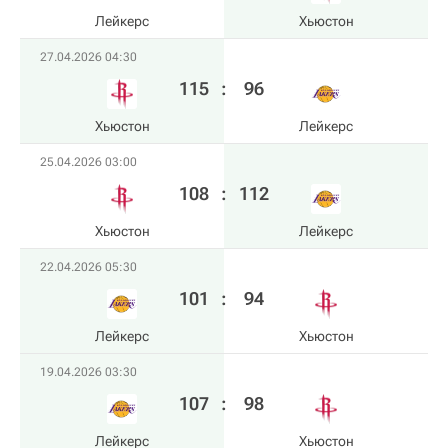
Лейкерс
Хьюстон
27.04.2026 04:30
115
:
96
Хьюстон
Лейкерс
25.04.2026 03:00
108
:
112
Хьюстон
Лейкерс
22.04.2026 05:30
101
:
94
Лейкерс
Хьюстон
19.04.2026 03:30
107
:
98
Лейкерс
Хьюстон