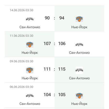
14.06.2026 03:30
90
:
94
Сан-Антонио
Нью-Йорк
11.06.2026 03:30
107
:
106
Нью-Йорк
Сан-Антонио
09.06.2026 03:30
111
:
115
Нью-Йорк
Сан-Антонио
06.06.2026 03:30
104
:
105
Сан-Антонио
Нью-Йорк