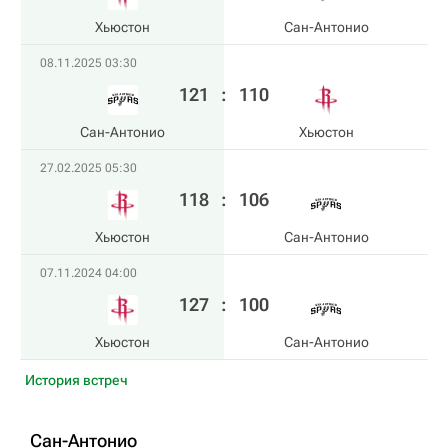
Хьюстон
Сан-Антонио
08.11.2025 03:30
121
:
110
Сан-Антонио
Хьюстон
27.02.2025 05:30
118
:
106
Хьюстон
Сан-Антонио
07.11.2024 04:00
127
:
100
Хьюстон
Сан-Антонио
История встреч
Сан-Антонио