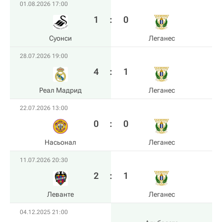
01.08.2026 17:00
1
:
0
Суонси
Леганес
28.07.2026 19:00
4
:
1
Реал Мадрид
Леганес
22.07.2026 13:00
0
:
0
Насьонал
Леганес
11.07.2026 20:30
2
:
1
Леванте
Леганес
04.12.2025 21:00