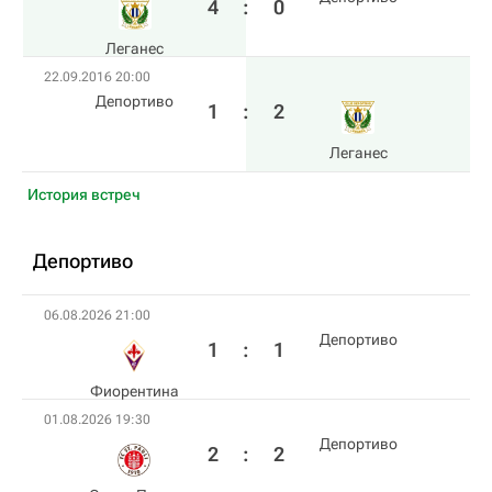
4
:
0
Леганес
22.09.2016 20:00
Депортиво
1
:
2
Леганес
История встреч
Депортиво
06.08.2026 21:00
Депортиво
1
:
1
Фиорентина
01.08.2026 19:30
Депортиво
2
:
2