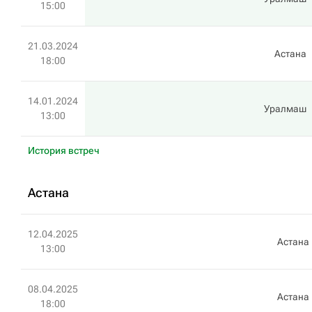
15:00
21.03.2024
Астана
18:00
14.01.2024
Уралмаш
13:00
История встреч
Астана
12.04.2025
Астана
13:00
08.04.2025
Астана
18:00