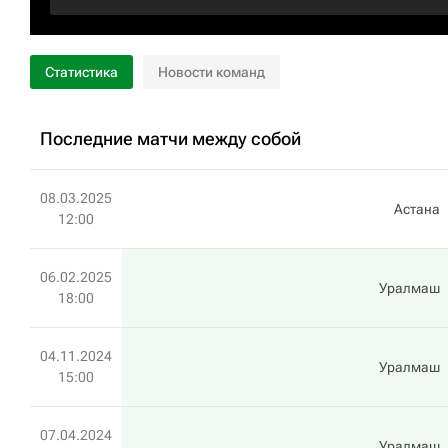
Статистика
Новости команд
Последние матчи между собой
08.03.2025
Астана
12:00
06.02.2025
Уралмаш
18:00
04.11.2024
Уралмаш
15:00
07.04.2024
Уралмаш