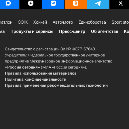
иатлон
ЗОЖ
Хоккей
Авто/мото
Единоборства
Sport sto
ма
Продукты и сервисы
Пресс-центр
Об агентстве
Ко
Свидетельство о регистрации Эл № ФС77-57640
Учредитель: Федеральное государственное унитарное
предприятие Международное информационное агентство
«Россия сегодня»
(МИА «Россия сегодня»).
Правила использования материалов
Политика конфиденциальности
Правила применения рекомендательных технологий