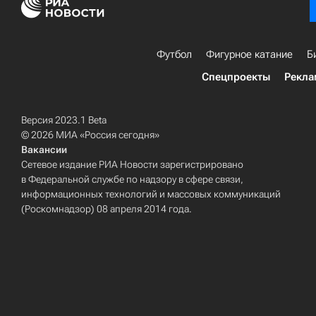
Футбол
Фигурное катание
Б
Спецпроекты
Рекла
Версия 2023.1 Beta
© 2026 МИА «Россия сегодня»
Вакансии
Сетевое издание РИА Новости зарегистрировано
в Федеральной службе по надзору в сфере связи,
информационных технологий и массовых коммуникаций
(Роскомнадзор) 08 апреля 2014 года.