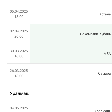
05.04.2025
Астана
13:00
02.04.2025
Локомотив-Кубань
20:00
30.03.2025
МБА
16:00
26.03.2025
Самара
18:00
Уралмаш
04.05.2026
Уралмаш