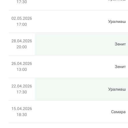
17:30
02.05.2026
Уралмаш
17:00
28.04.2026
Зенит
20:00
26.04.2026
Зенит
13:00
22.04.2026
Уралмаш
17:30
15.04.2026
Самара
18:30