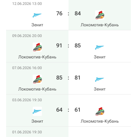
12.06.2026 13:00
76
:
84
Зенит
Локомотив-Кубань
09.06.2026 20:00
91
:
85
Локомотив-Кубань
Зенит
07.06.2026 16:00
85
:
81
Локомотив-Кубань
Зенит
03.06.2026 19:30
64
:
61
Зенит
Локомотив-Кубань
01.06.2026 19:30