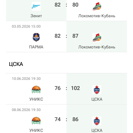
82
:
80
Зенит
Локомотив-Кубань
03.05.2026 15:00
82
:
87
ПАРМА
Локомотив-Кубань
ЦСКА
10.06.2026 19:30
76
:
102
УНИКС
ЦСКА
08.06.2026 19:30
74
:
86
УНИКС
ЦСКА