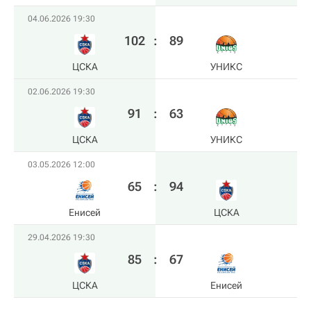
04.06.2026 19:30
102
:
89
ЦСКА
УНИКС
02.06.2026 19:30
91
:
63
ЦСКА
УНИКС
03.05.2026 12:00
65
:
94
Енисей
ЦСКА
29.04.2026 19:30
85
:
67
ЦСКА
Енисей