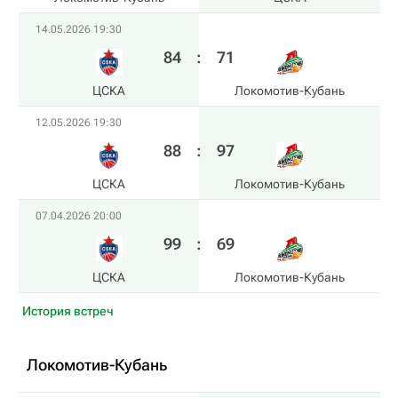
14.05.2026 19:30
84
:
71
ЦСКА
Локомотив-Кубань
12.05.2026 19:30
88
:
97
ЦСКА
Локомотив-Кубань
07.04.2026 20:00
99
:
69
ЦСКА
Локомотив-Кубань
История встреч
Локомотив-Кубань