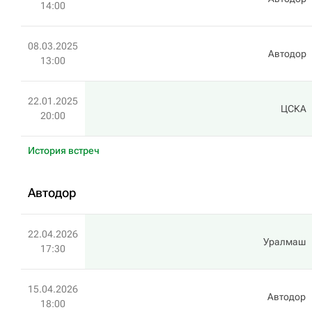
14:00
08.03.2025
Автодор
13:00
22.01.2025
ЦСКА
20:00
История встреч
Автодор
22.04.2026
Уралмаш
17:30
15.04.2026
Автодор
18:00