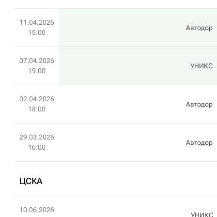
11.04.2026
Автодор
15:00
07.04.2026
УНИКС
19:00
02.04.2026
Автодор
18:00
29.03.2026
Автодор
16:00
ЦСКА
10.06.2026
УНИКС