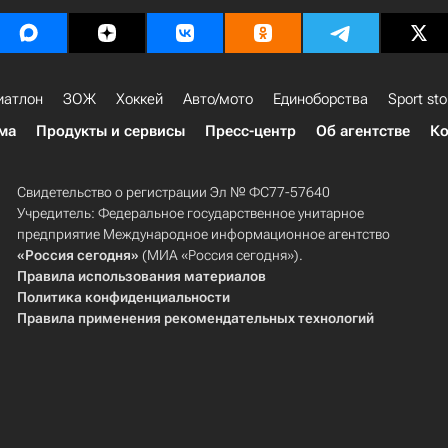
иатлон
ЗОЖ
Хоккей
Авто/мото
Единоборства
Sport sto
ма
Продукты и сервисы
Пресс-центр
Об агентстве
Ко
Свидетельство о регистрации Эл № ФС77-57640
Учредитель: Федеральное государственное унитарное
предприятие Международное информационное агентство
«Россия сегодня»
(МИА «Россия сегодня»).
Правила использования материалов
Политика конфиденциальности
Правила применения рекомендательных технологий