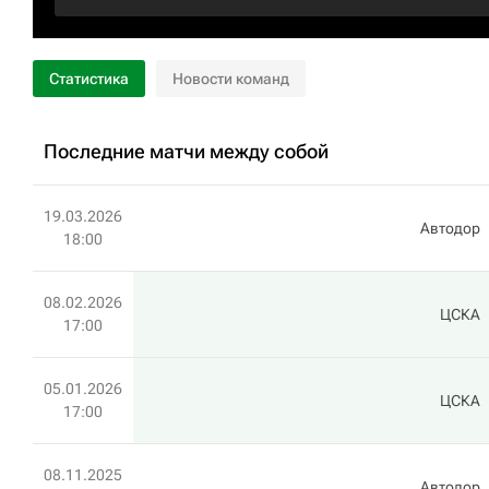
Статистика
Новости команд
Последние матчи между собой
19.03.2026
Автодор
18:00
08.02.2026
ЦСКА
17:00
05.01.2026
ЦСКА
17:00
08.11.2025
Автодор