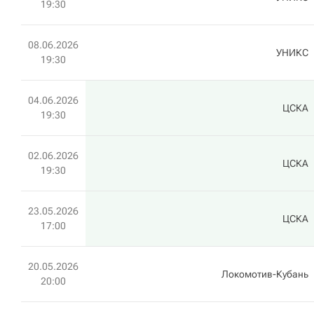
19:30
08.06.2026
УНИКС
19:30
04.06.2026
ЦСКА
19:30
02.06.2026
ЦСКА
19:30
23.05.2026
ЦСКА
17:00
20.05.2026
Локомотив-Кубань
20:00