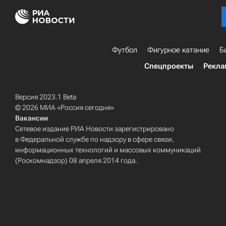
Футбол
Фигурное катание
Б
Спецпроекты
Рекла
Версия 2023.1 Beta
© 2026 МИА «Россия сегодня»
Вакансии
Сетевое издание РИА Новости зарегистрировано
в Федеральной службе по надзору в сфере связи,
информационных технологий и массовых коммуникаций
(Роскомнадзор) 08 апреля 2014 года.