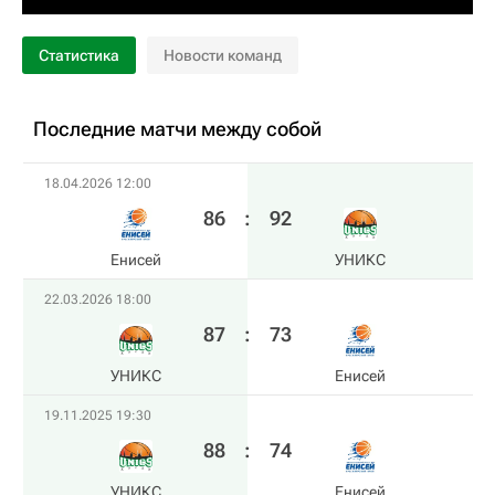
Статистика
Новости команд
Последние матчи между собой
18.04.2026 12:00
86
:
92
Енисей
УНИКС
22.03.2026 18:00
87
:
73
УНИКС
Енисей
19.11.2025 19:30
88
:
74
УНИКС
Енисей