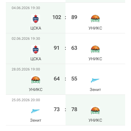
04.06.2026 19:30
102
:
89
ЦСКА
УНИКС
02.06.2026 19:30
91
:
63
ЦСКА
УНИКС
28.05.2026 19:00
64
:
55
УНИКС
Зенит
25.05.2026 20:00
73
:
78
Зенит
УНИКС