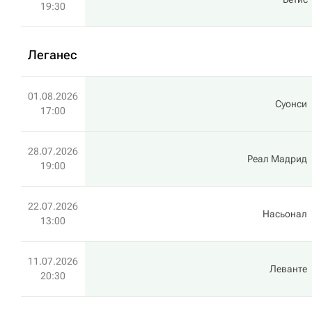
19:30
Леганес
01.08.2026
Суонси
17:00
28.07.2026
Реал Мадрид
19:00
22.07.2026
Насьонал
13:00
11.07.2026
Леванте
20:30