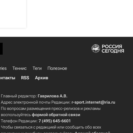
ries
Теннис
Теги
Полезное
нтакты
RSS
Архив
Главный редактор:
Гаврилова А.В.
Адрес электронной почты Редакции:
r-sport.internet@ria.ru
По вопросам размещения пресс-релизов и рекламы
воспользуйтесь
формой обратной связи
Телефон Редакции:
7 (495) 645-6601
Чтобы связаться с редакцией или сообщить обо всех