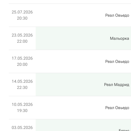
25.07.2026
Реал Овьедо
20:30
23.05.2026
Мальорка
22:00
17.05.2026
Реал Овьедо
20:00
14.05.2026
Реал Мадрид
22:30
10.05.2026
Реал Овьедо
19:30
03.05.2026
Бетис