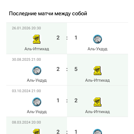
Последние матчи между собой
26.01.2026 20:30
2
:
1
Аль-Иттихад
Аль-Ухдуд
30.08.2025 21:00
2
:
5
Аль-Ухдуд
Аль-Иттихад
03.10.2024 21:00
1
:
2
Аль-Ухдуд
Аль-Иттихад
08.03.2024 20:00
2
:
1