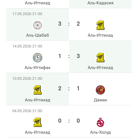
Аль-Иттихад
Аль-Кадасия
17.05.2026 21:00
3
:
2
Аль-Шабаб
Аль-Иттихад
14.05.2026 21:00
1
:
3
Аль-Иттифак
Аль-Иттихад
10.05.2026 21:00
2
:
1
Аль-Иттихад
Дамак
04.05.2026 21:00
0
:
0
Аль-Иттихад
Аль-Холуд