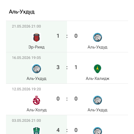
Аль-Ухдуд
21.05.2026 21:00
1
:
0
Эр-Рияд
Аль-Ухдуд
16.05.2026 19:05
3
:
1
Аль-Ухдуд
Аль-Халидж
12.05.2026 19:20
0
:
0
Аль-Холуд
Аль-Ухдуд
03.05.2026 21:00
4
:
0