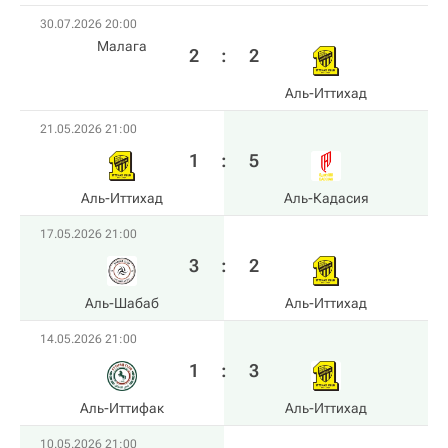
30.07.2026 20:00
Малага
2
:
2
Аль-Иттихад
21.05.2026 21:00
1
:
5
Аль-Иттихад
Аль-Кадасия
17.05.2026 21:00
3
:
2
Аль-Шабаб
Аль-Иттихад
14.05.2026 21:00
1
:
3
Аль-Иттифак
Аль-Иттихад
10.05.2026 21:00