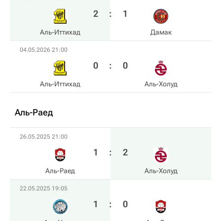
2
:
1
Аль-Иттихад
Дамак
04.05.2026 21:00
0
:
0
Аль-Иттихад
Аль-Холуд
Аль-Раед
26.05.2025 21:00
1
:
2
Аль-Раед
Аль-Холуд
22.05.2025 19:05
1
:
0