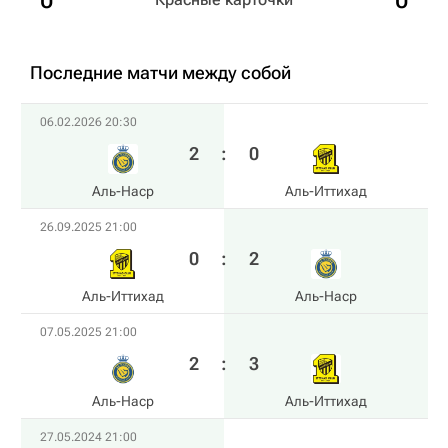
0
0
Последние матчи между собой
06.02.2026 20:30
2
:
0
Аль-Наср
Аль-Иттихад
26.09.2025 21:00
0
:
2
Аль-Иттихад
Аль-Наср
07.05.2025 21:00
2
:
3
Аль-Наср
Аль-Иттихад
27.05.2024 21:00