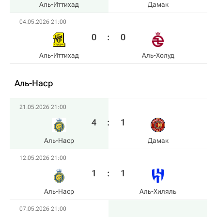
Аль-Иттихад
Дамак
04.05.2026 21:00
0
:
0
Аль-Иттихад
Аль-Холуд
Аль-Наср
21.05.2026 21:00
4
:
1
Аль-Наср
Дамак
12.05.2026 21:00
1
:
1
Аль-Наср
Аль-Хиляль
07.05.2026 21:00