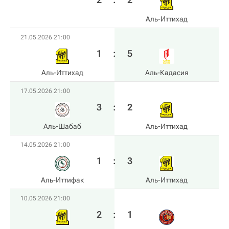
Аль-Иттихад
21.05.2026 21:00
1
:
5
Аль-Иттихад
Аль-Кадасия
17.05.2026 21:00
3
:
2
Аль-Шабаб
Аль-Иттихад
14.05.2026 21:00
1
:
3
Аль-Иттифак
Аль-Иттихад
10.05.2026 21:00
2
:
1