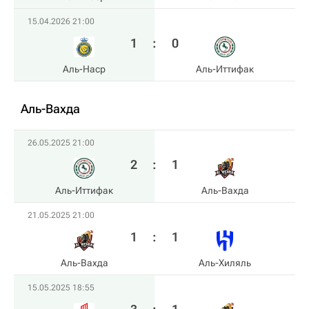
15.04.2026 21:00
1
:
0
Аль-Наср
Аль-Иттифак
Аль-Вахда
26.05.2025 21:00
2
:
1
Аль-Иттифак
Аль-Вахда
21.05.2025 21:00
1
:
1
Аль-Вахда
Аль-Хиляль
15.05.2025 18:55