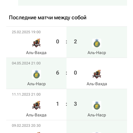
Последние матчи между собой
25.02.2025 19:00
0
:
2
Аль-Вахда
Аль-Наср
04.05.2024 21:00
6
:
0
Аль-Наср
Аль-Вахда
11.11.2023 21:00
1
:
3
Аль-Вахда
Аль-Наср
09.02.2023 20:30