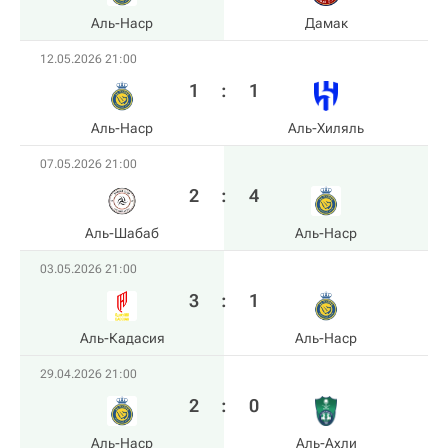
Аль-Наср
Дамак
12.05.2026 21:00
1
:
1
Аль-Наср
Аль-Хиляль
07.05.2026 21:00
2
:
4
Аль-Шабаб
Аль-Наср
03.05.2026 21:00
3
:
1
Аль-Кадасия
Аль-Наср
29.04.2026 21:00
2
:
0
Аль-Наср
Аль-Ахли