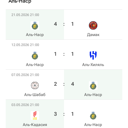
Аль-Наср
21.05.2026 21:00
4
:
1
Аль-Наср
Дамак
12.05.2026 21:00
1
:
1
Аль-Наср
Аль-Хиляль
07.05.2026 21:00
2
:
4
Аль-Шабаб
Аль-Наср
03.05.2026 21:00
3
:
1
Аль-Кадасия
Аль-Наср