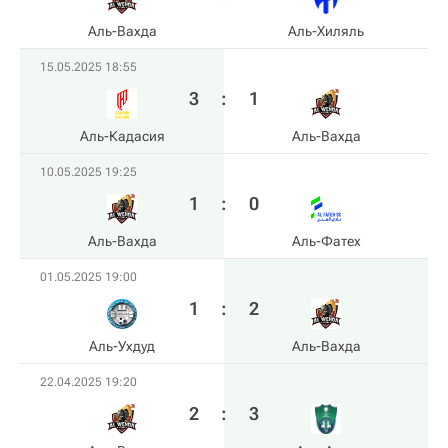
Аль-Вахда
Аль-Хиляль
15.05.2025 18:55
3
:
1
Аль-Кадасия
Аль-Вахда
10.05.2025 19:25
1
:
0
Аль-Вахда
Аль-Фатех
01.05.2025 19:00
1
:
2
Аль-Ухдуд
Аль-Вахда
22.04.2025 19:20
2
:
3