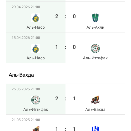
29.04.2026 21:00
2
:
0
Аль-Наср
Аль-Ахли
15.04.2026 21:00
1
:
0
Аль-Наср
Аль-Иттифак
Аль-Вахда
26.05.2025 21:00
2
:
1
Аль-Иттифак
Аль-Вахда
21.05.2025 21:00
1
:
1