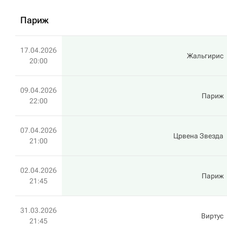
Париж
17.04.2026
Жальгирис
20:00
09.04.2026
Париж
22:00
07.04.2026
Црвена Звезда
21:00
02.04.2026
Париж
21:45
31.03.2026
Виртус
21:45