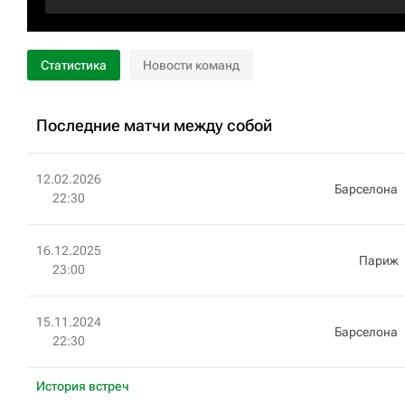
Статистика
Новости команд
Последние матчи между собой
12.02.2026
Барселона
22:30
16.12.2025
Париж
23:00
15.11.2024
Барселона
22:30
История встреч