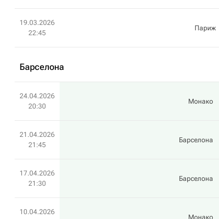
19.03.2026
Париж
22:45
Барселона
24.04.2026
Монако
20:30
21.04.2026
Барселона
21:45
17.04.2026
Барселона
21:30
10.04.2026
Монако