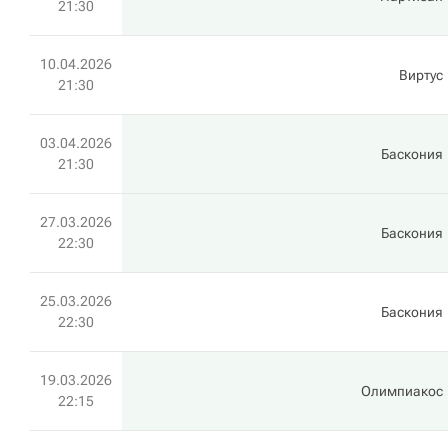
21:30
10.04.2026
Виртус
21:30
03.04.2026
Баскония
21:30
27.03.2026
Баскония
22:30
25.03.2026
Баскония
22:30
19.03.2026
Олимпиакос
22:15