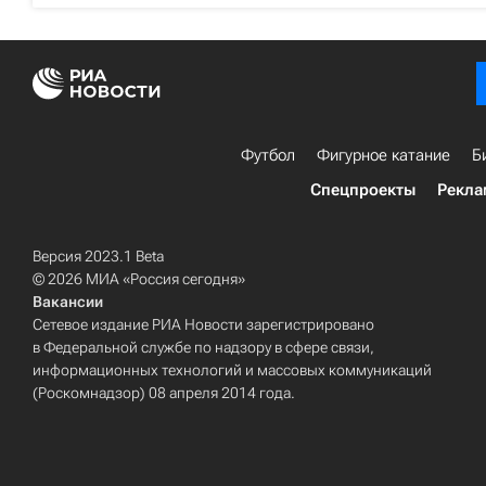
Футбол
Фигурное катание
Б
Спецпроекты
Рекла
Версия 2023.1 Beta
© 2026 МИА «Россия сегодня»
Вакансии
Сетевое издание РИА Новости зарегистрировано
в Федеральной службе по надзору в сфере связи,
информационных технологий и массовых коммуникаций
(Роскомнадзор) 08 апреля 2014 года.