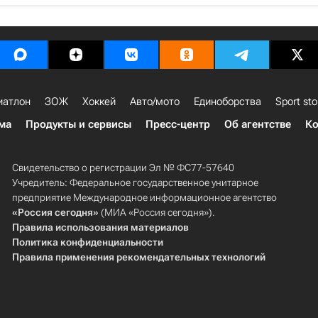
иатлон
ЗОЖ
Хоккей
Авто/мото
Единоборства
Sport sto
ма
Продукты и сервисы
Пресс-центр
Об агентстве
Ко
Свидетельство о регистрации Эл № ФС77-57640
Учредитель: Федеральное государственное унитарное
предприятие Международное информационное агентство
«Россия сегодня»
(МИА «Россия сегодня»).
Правила использования материалов
Политика конфиденциальности
Правила применения рекомендательных технологий