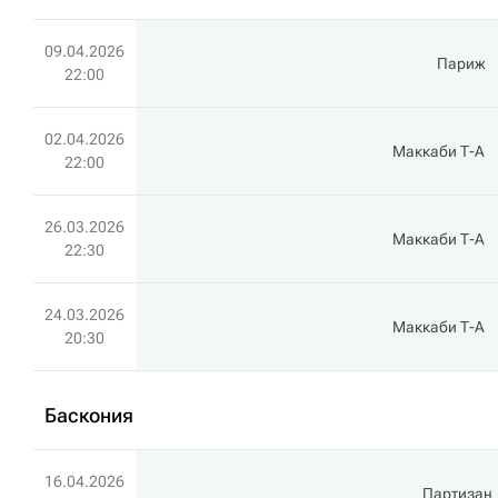
09.04.2026
Париж
22:00
02.04.2026
Маккаби Т-А
22:00
26.03.2026
Маккаби Т-А
22:30
24.03.2026
Маккаби Т-А
20:30
Баскония
16.04.2026
Партизан