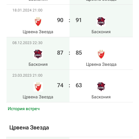
18.01.2024 21:00
90
:
91
Црвена Звезда
Баскония
08.12.2023 22:30
87
:
85
Баскония
Црвена Звезда
23.03.2023 21:00
74
:
63
Црвена Звезда
Баскония
История встреч
Црвена Звезда