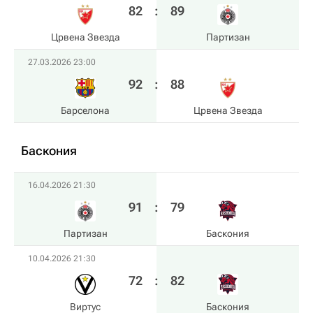
82
:
89
Црвена Звезда
Партизан
27.03.2026 23:00
92
:
88
Барселона
Црвена Звезда
Баскония
16.04.2026 21:30
91
:
79
Партизан
Баскония
10.04.2026 21:30
72
:
82
Виртус
Баскония