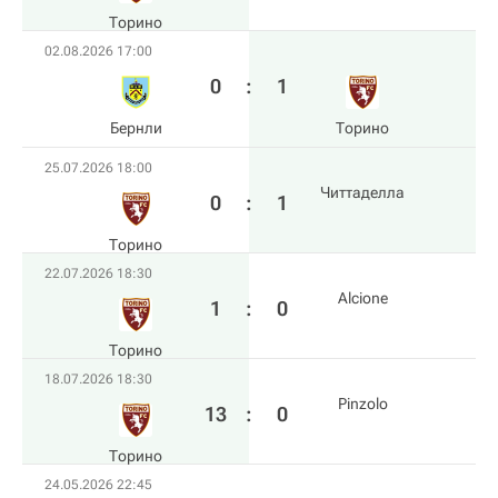
Торино
02.08.2026 17:00
0
:
1
Бернли
Торино
25.07.2026 18:00
Читтаделла
0
:
1
Торино
22.07.2026 18:30
Alcione
1
:
0
Торино
18.07.2026 18:30
Pinzolo
13
:
0
Торино
24.05.2026 22:45