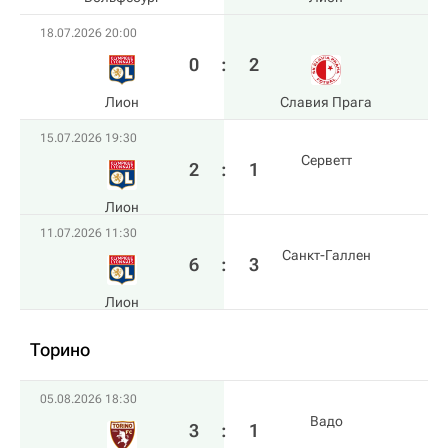
18.07.2026 20:00
0
:
2
Лион
Славия Прага
15.07.2026 19:30
Серветт
2
:
1
Лион
11.07.2026 11:30
Санкт-Галлен
6
:
3
Лион
Торино
05.08.2026 18:30
Вадо
3
:
1