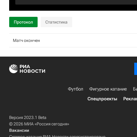
Протокол
Статистика
Матч окончен
Футбол
Фигурное катание
Б
Спецпроекты
Рекла
Версия 2023.1 Beta
© 2026 МИА «Россия сегодня»
Вакансии
Сетевое издание РИА Новости зарегистрировано