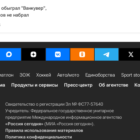
 обыграл "Ванкувер",
ов не набрал
5
иатлон
ЗОЖ
Хоккей
Авто/мото
Единоборства
Sport sto
ма
Продукты и сервисы
Пресс-центр
Об агентстве
Ко
Свидетельство о регистрации Эл № ФС77-57640
Учредитель: Федеральное государственное унитарное
предприятие Международное информационное агентство
«Россия сегодня»
(МИА «Россия сегодня»).
Правила использования материалов
Политика конфиденциальности