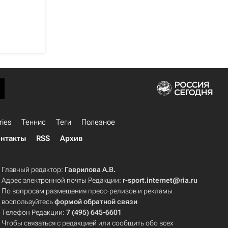
ries
Теннис
Теги
Полезное
нтакты
RSS
Архив
Главный редактор:
Гаврилова А.В.
Адрес электронной почты Редакции:
r-sport.internet@ria.ru
По вопросам размещения пресс-релизов и рекламы
воспользуйтесь
формой обратной связи
Телефон Редакции:
7 (495) 645-6601
Чтобы связаться с редакцией или сообщить обо всех