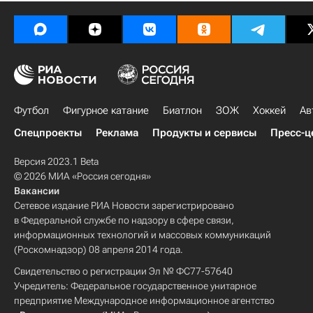
Футбол
Фигурное катание
Биатлон
ЗОЖ
Хоккей
Ав
Спецпроекты
Реклама
Продукты и сервисы
Пресс-ц
Версия 2023.1 Beta
© 2026 МИА «Россия сегодня»
Вакансии
Сетевое издание РИА Новости зарегистрировано
в Федеральной службе по надзору в сфере связи,
информационных технологий и массовых коммуникаций
(Роскомнадзор) 08 апреля 2014 года.
Свидетельство о регистрации Эл № ФС77-57640
Учредитель: Федеральное государственное унитарное
предприятие Международное информационное агентство