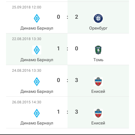
25.09.2018 12:00
0
:
2
Динамо Барнаул
Оренбург
22.08.2018 13:30
1
:
0
Динамо Барнаул
Томь
24.08.2016 13:30
0
:
3
Динамо Барнаул
Енисей
26.08.2015 14:30
1
:
3
Динамо Барнаул
Енисей