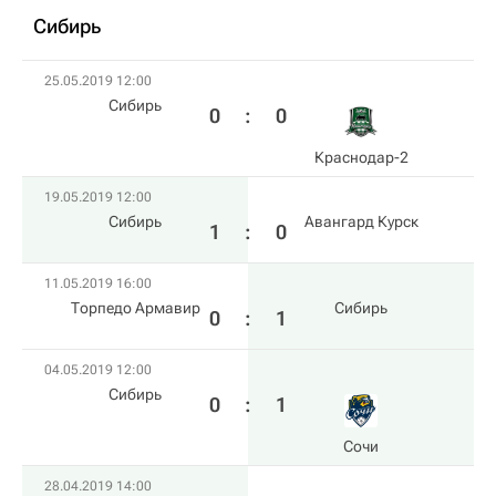
Сибирь
25.05.2019 12:00
Сибирь
0
:
0
Краснодар-2
19.05.2019 12:00
Сибирь
Авангард Курск
1
:
0
11.05.2019 16:00
Торпедо Армавир
Сибирь
0
:
1
04.05.2019 12:00
Сибирь
0
:
1
Сочи
28.04.2019 14:00