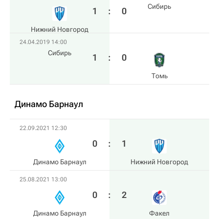
Сибирь
1
:
0
Нижний Новгород
24.04.2019 14:00
Сибирь
1
:
0
Томь
Динамо Барнаул
22.09.2021 12:30
0
:
1
Динамо Барнаул
Нижний Новгород
25.08.2021 13:00
0
:
2
Динамо Барнаул
Факел