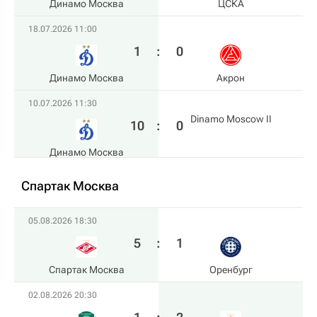
Динамо Москва
ЦСКА
18.07.2026 11:00
1
:
0
Динамо Москва
Акрон
10.07.2026 11:30
Dinamo Moscow II
10
:
0
Динамо Москва
Спартак Москва
05.08.2026 18:30
5
:
1
Спартак Москва
Оренбург
02.08.2026 20:30