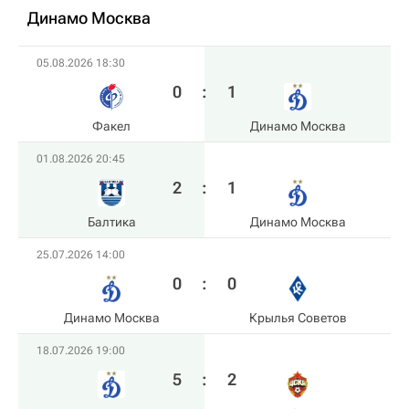
Динамо Москва
05.08.2026 18:30
0
:
1
Факел
Динамо Москва
01.08.2026 20:45
2
:
1
Балтика
Динамо Москва
25.07.2026 14:00
0
:
0
Динамо Москва
Крылья Советов
18.07.2026 19:00
5
:
2