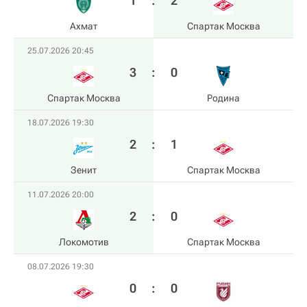
1
:
2
Ахмат
Спартак Москва
25.07.2026 20:45
3
:
0
Спартак Москва
Родина
18.07.2026 19:30
2
:
1
Зенит
Спартак Москва
11.07.2026 20:00
2
:
0
Локомотив
Спартак Москва
08.07.2026 19:30
0
:
0