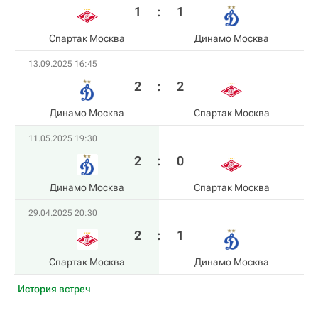
1
:
1
Спартак Москва
Динамо Москва
13.09.2025 16:45
2
:
2
Динамо Москва
Спартак Москва
11.05.2025 19:30
2
:
0
Динамо Москва
Спартак Москва
29.04.2025 20:30
2
:
1
Спартак Москва
Динамо Москва
История встреч