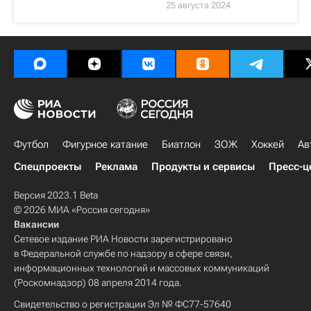
25 августа 2024
Футбол
Фигурное катание
Биатлон
ЗОЖ
Хоккей
Ав
Спецпроекты
Реклама
Продукты и сервисы
Пресс-ц
Версия 2023.1 Beta
© 2026 МИА «Россия сегодня»
Вакансии
Сетевое издание РИА Новости зарегистрировано
в Федеральной службе по надзору в сфере связи,
информационных технологий и массовых коммуникаций
(Роскомнадзор) 08 апреля 2014 года.
Свидетельство о регистрации Эл № ФС77-57640