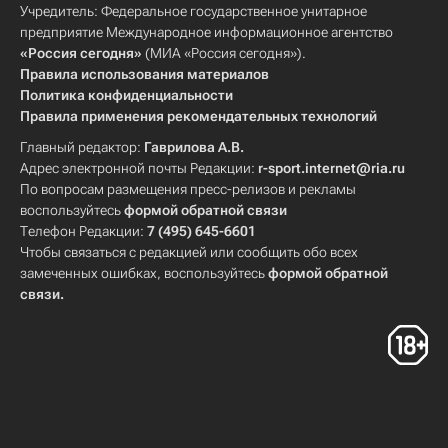
Учредитель: Федеральное государственное унитарное
предприятие Международное информационное агентство
«Россия сегодня»
(МИА «Россия сегодня»).
Правила использования материалов
Политика конфиденциальности
Правила применения рекомендательных технологий
Главный редактор:
Гаврилова А.В.
Адрес электронной почты Редакции:
r-sport.internet@ria.ru
По вопросам размещения пресс-релизов и рекламы
воспользуйтесь
формой обратной связи
Телефон Редакции:
7 (495) 645-6601
Чтобы связаться с редакцией или сообщить обо всех
замеченных ошибках, воспользуйтесь
формой обратной
связи
.