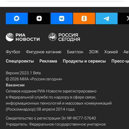
Футбол
Фигурное катание
Биатлон
ЗОЖ
Хоккей
Ав
Спецпроекты
Реклама
Продукты и сервисы
Пресс-ц
Версия 2023.1 Beta
© 2026 МИА «Россия сегодня»
Вакансии
Сетевое издание РИА Новости зарегистрировано
в Федеральной службе по надзору в сфере связи,
информационных технологий и массовых коммуникаций
(Роскомнадзор) 08 апреля 2014 года.
Свидетельство о регистрации Эл № ФС77-57640
Учредитель: Федеральное государственное унитарное