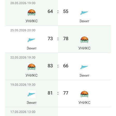
28.05.2026 19:00
64
:
55
УНИКС
Зенит
25.05.2026 20:00
73
:
78
Зенит
УНИКС
22.05.2026 19:30
83
:
66
УНИКС
Зенит
19.05.2026 19:30
81
:
77
Зенит
УНИКС
17.05.2026 13:00