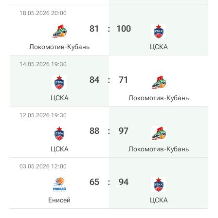
18.05.2026 20:00
81
:
100
Локомотив-Кубань
ЦСКА
14.05.2026 19:30
84
:
71
ЦСКА
Локомотив-Кубань
12.05.2026 19:30
88
:
97
ЦСКА
Локомотив-Кубань
03.05.2026 12:00
65
:
94
Енисей
ЦСКА