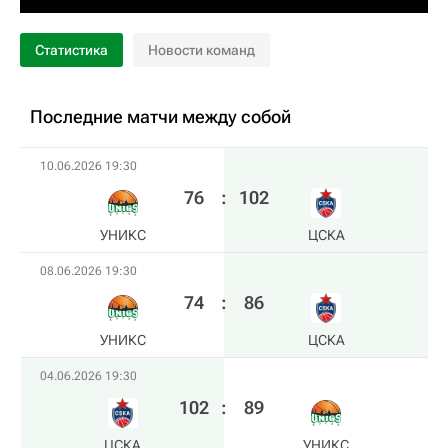
Статистика
Новости команд
Последние матчи между собой
10.06.2026 19:30
76
:
102
УНИКС
ЦСКА
08.06.2026 19:30
74
:
86
УНИКС
ЦСКА
04.06.2026 19:30
102
:
89
ЦСКА
УНИКС