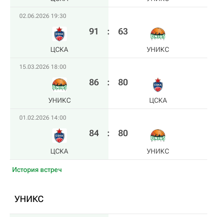
02.06.2026 19:30
91
:
63
ЦСКА
УНИКС
15.03.2026 18:00
86
:
80
УНИКС
ЦСКА
01.02.2026 14:00
84
:
80
ЦСКА
УНИКС
История встреч
УНИКС