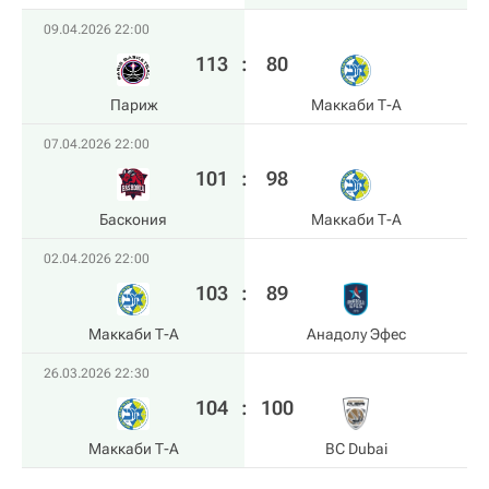
09.04.2026 22:00
113
:
80
Париж
Маккаби Т-А
07.04.2026 22:00
101
:
98
Баскония
Маккаби Т-А
02.04.2026 22:00
103
:
89
Маккаби Т-А
Анадолу Эфес
26.03.2026 22:30
104
:
100
Маккаби Т-А
BC Dubai