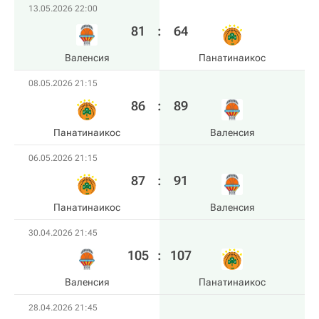
13.05.2026 22:00
81
:
64
Валенсия
Панатинаикос
08.05.2026 21:15
86
:
89
Панатинаикос
Валенсия
06.05.2026 21:15
87
:
91
Панатинаикос
Валенсия
30.04.2026 21:45
105
:
107
Валенсия
Панатинаикос
28.04.2026 21:45