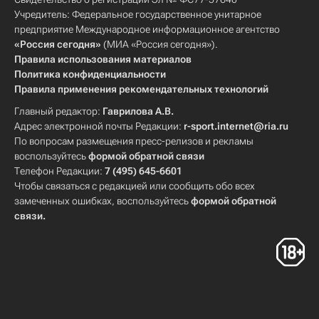
Учредитель: Федеральное государственное унитарное
предприятие Международное информационное агентство
«Россия сегодня»
(МИА «Россия сегодня»).
Правила использования материалов
Политика конфиденциальности
Правила применения рекомендательных технологий
Главный редактор:
Гаврилова А.В.
Адрес электронной почты Редакции:
r-sport.internet@ria.ru
По вопросам размещения пресс-релизов и рекламы
воспользуйтесь
формой обратной связи
Телефон Редакции:
7 (495) 645-6601
Чтобы связаться с редакцией или сообщить обо всех
замеченных ошибках, воспользуйтесь
формой обратной
связи
.