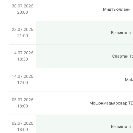
30.07.2026
Мидтъюлланн
20:00
23.07.2026
Бешикташ
21:00
14.07.2026
Спартак Т
18:30
14.07.2026
Mal
12:00
05.07.2026
Мошонмадьяровар ТЕ
18:00
02.07.2026
Бешикташ
18:00