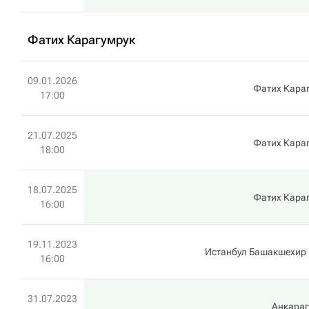
Фатих Карагумрук
09.01.2026
Фатих Кара
17:00
21.07.2025
Фатих Кара
18:00
18.07.2025
Фатих Кара
16:00
19.11.2023
Истанбул Башакшехир
16:00
31.07.2023
Анкара