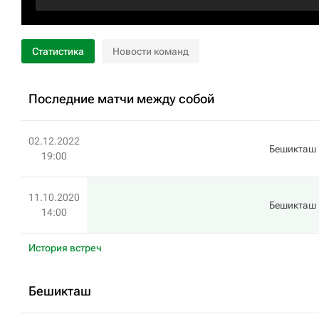
Статистика
Новости команд
Последние матчи между собой
02.12.2022
Бешикташ
19:00
11.10.2020
Бешикташ
14:00
История встреч
Бешикташ