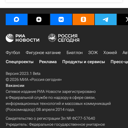
Футбол
Фигурное катание
Биатлон
ЗОЖ
Хоккей
Ав
Спецпроекты
Реклама
Продукты и сервисы
Пресс-ц
Версия 2023.1 Beta
© 2026 МИА «Россия сегодня»
Вакансии
Сетевое издание РИА Новости зарегистрировано
в Федеральной службе по надзору в сфере связи,
информационных технологий и массовых коммуникаций
(Роскомнадзор) 08 апреля 2014 года.
Свидетельство о регистрации Эл № ФС77-57640
Учредитель: Федеральное государственное унитарное