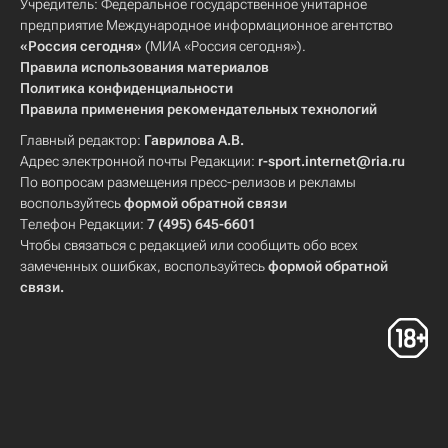
Учредитель: Федеральное государственное унитарное
предприятие Международное информационное агентство
«Россия сегодня»
(МИА «Россия сегодня»).
Правила использования материалов
Политика конфиденциальности
Правила применения рекомендательных технологий
Главный редактор:
Гаврилова А.В.
Адрес электронной почты Редакции:
r-sport.internet@ria.ru
По вопросам размещения пресс-релизов и рекламы
воспользуйтесь
формой обратной связи
Телефон Редакции:
7 (495) 645-6601
Чтобы связаться с редакцией или сообщить обо всех
замеченных ошибках, воспользуйтесь
формой обратной
связи
.