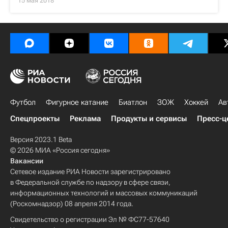
15 мая 2018
Футбол
Фигурное катание
Биатлон
ЗОЖ
Хоккей
Ав
Спецпроекты
Реклама
Продукты и сервисы
Пресс-ц
Версия 2023.1 Beta
© 2026 МИА «Россия сегодня»
Вакансии
Сетевое издание РИА Новости зарегистрировано
в Федеральной службе по надзору в сфере связи,
информационных технологий и массовых коммуникаций
(Роскомнадзор) 08 апреля 2014 года.
Свидетельство о регистрации Эл № ФС77-57640