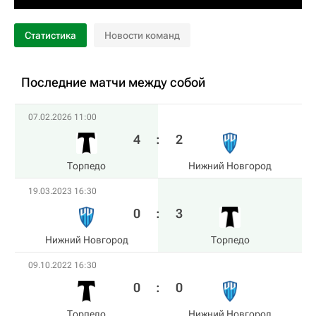
Статистика
Новости команд
Последние матчи между собой
07.02.2026 11:00
4
:
2
Торпедо
Нижний Новгород
19.03.2023 16:30
0
:
3
Нижний Новгород
Торпедо
09.10.2022 16:30
0
:
0
Торпедо
Нижний Новгород