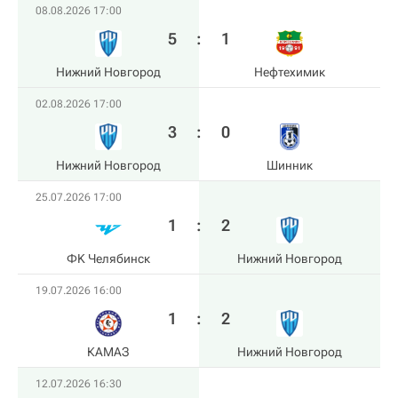
08.08.2026 17:00
5
:
1
Нижний Новгород
Нефтехимик
02.08.2026 17:00
3
:
0
Нижний Новгород
Шинник
25.07.2026 17:00
1
:
2
ФK Челябинск
Нижний Новгород
19.07.2026 16:00
1
:
2
КАМАЗ
Нижний Новгород
12.07.2026 16:30