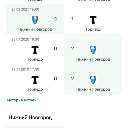
20.03.2021 16:00
4
:
1
Нижний Новгород
Торпедо
23.09.2020 19:30
0
:
2
Торпедо
Нижний Новгород
13.11.2019 17:30
0
:
2
Торпедо
Нижний Новгород
История встреч
Нижний Новгород