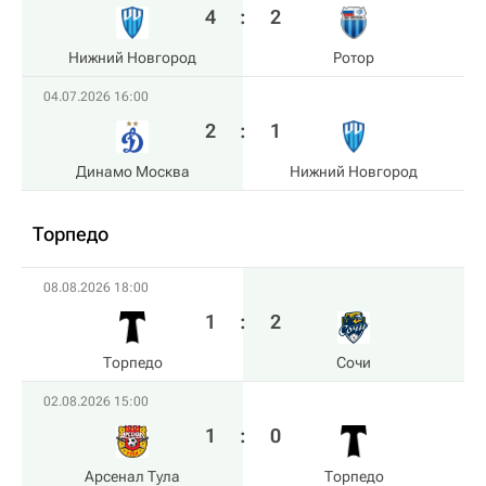
4
:
2
Нижний Новгород
Ротор
04.07.2026 16:00
2
:
1
Динамо Москва
Нижний Новгород
Торпедо
08.08.2026 18:00
1
:
2
Торпедо
Сочи
02.08.2026 15:00
1
:
0
Арсенал Тула
Торпедо