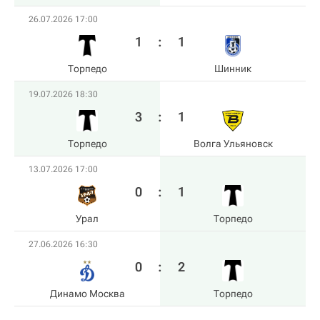
26.07.2026 17:00
1
:
1
Торпедо
Шинник
19.07.2026 18:30
3
:
1
Торпедо
Волга Ульяновск
13.07.2026 17:00
0
:
1
Урал
Торпедо
27.06.2026 16:30
0
:
2
Динамо Москва
Торпедо