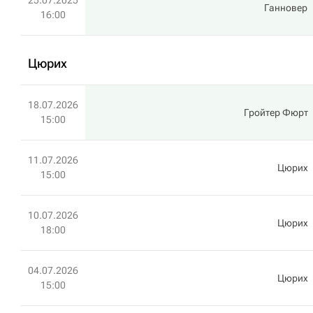
25.07.2025
Ганновер
16:00
Цюрих
18.07.2026
Гройтер Фюрт
15:00
11.07.2026
Цюрих
15:00
10.07.2026
Цюрих
18:00
04.07.2026
Цюрих
15:00