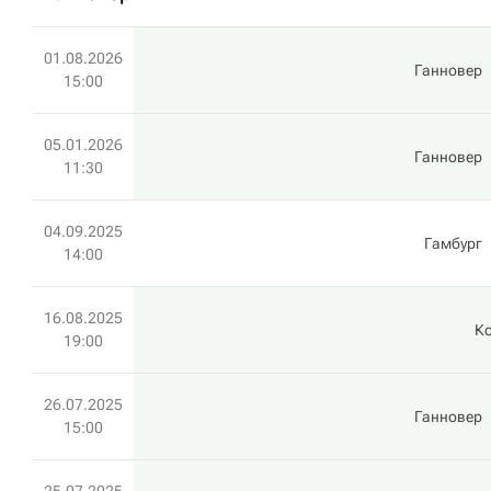
01.08.2026
Ганновер
15:00
05.01.2026
Ганновер
11:30
04.09.2025
Гамбург
14:00
16.08.2025
Ко
19:00
26.07.2025
Ганновер
15:00