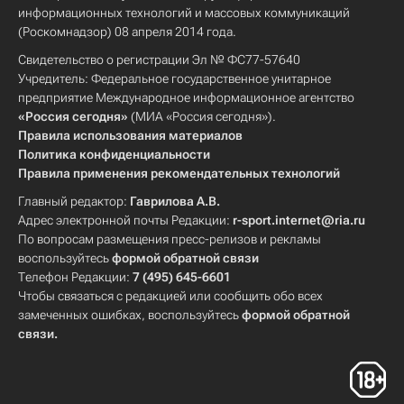
информационных технологий и массовых коммуникаций
(Роскомнадзор) 08 апреля 2014 года.
Свидетельство о регистрации Эл № ФС77-57640
Учредитель: Федеральное государственное унитарное
предприятие Международное информационное агентство
«Россия сегодня»
(МИА «Россия сегодня»).
Правила использования материалов
Политика конфиденциальности
Правила применения рекомендательных технологий
Главный редактор:
Гаврилова А.В.
Адрес электронной почты Редакции:
r-sport.internet@ria.ru
По вопросам размещения пресс-релизов и рекламы
воспользуйтесь
формой обратной связи
Телефон Редакции:
7 (495) 645-6601
Чтобы связаться с редакцией или сообщить обо всех
замеченных ошибках, воспользуйтесь
формой обратной
связи
.