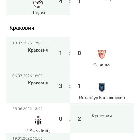
4
:
1
Штурм
Краковия
19.07.2026 17:00
Краковия
1
:
0
Севилья
06.07.2026 18:00
Краковия
3
:
1
Истанбул Башакшехир
25.06.2022 18:00
Краковия
0
:
2
ЛАСК Линц
19.01.2022 15:00