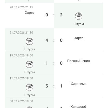
28.07.2026 21:45
Хартс
0
:
2
Штурм
21.07.2026 21:30
Хартс
4
:
0
Штурм
15.07.2026 18:00
Погонь Шецин
1
:
0
Штурм
11.07.2026 18:00
Хиросима
5
:
1
Штурм
08.07.2026 19:00
Калсдорф