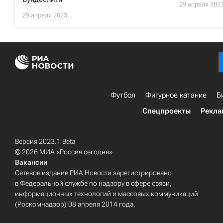
29 апреля 202
29 апреля 2023
Футбол
Фигурное катание
Б
Спецпроекты
Рекла
Версия 2023.1 Beta
© 2026 МИА «Россия сегодня»
Вакансии
Сетевое издание РИА Новости зарегистрировано
в Федеральной службе по надзору в сфере связи,
информационных технологий и массовых коммуникаций
(Роскомнадзор) 08 апреля 2014 года.