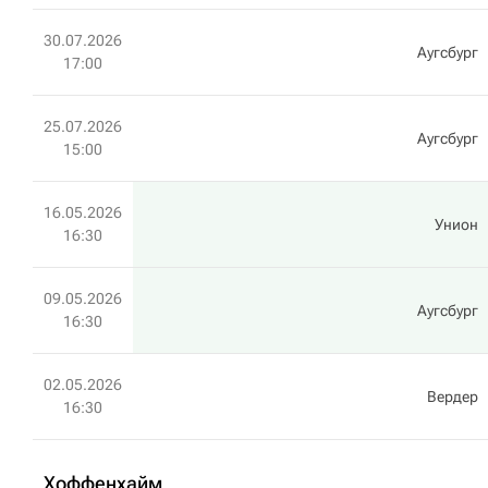
30.07.2026
Аугсбург
17:00
25.07.2026
Аугсбург
15:00
16.05.2026
Унион
16:30
09.05.2026
Аугсбург
16:30
02.05.2026
Вердер
16:30
Хоффенхайм