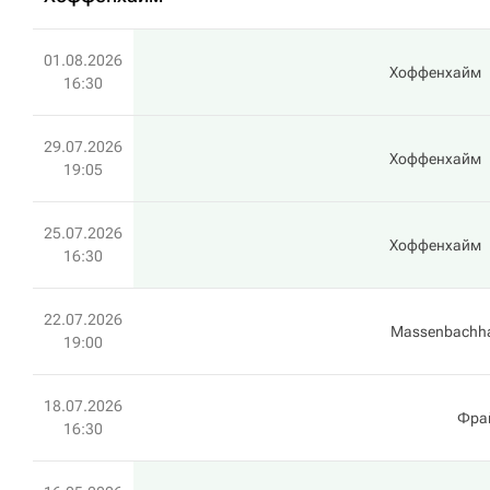
01.08.2026
Хоффенхайм
16:30
29.07.2026
Хоффенхайм
19:05
25.07.2026
Хоффенхайм
16:30
22.07.2026
Massenbachh
19:00
18.07.2026
Фра
16:30