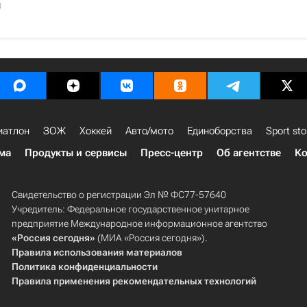
3
иатлон
ЗОЖ
Хоккей
Авто/мото
Единоборства
Sport sto
ма
Продукты и сервисы
Пресс-центр
Об агентстве
Ко
Свидетельство о регистрации Эл № ФС77-57640
Учредитель: Федеральное государственное унитарное
предприятие Международное информационное агентство
«Россия сегодня»
(МИА «Россия сегодня»).
Правила использования материалов
Политика конфиденциальности
Правила применения рекомендательных технологий