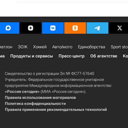
иатлон
ЗОЖ
Хоккей
Авто/мото
Единоборства
Sport sto
ма
Продукты и сервисы
Пресс-центр
Об агентстве
Ко
Свидетельство о регистрации Эл № ФС77-57640
Учредитель: Федеральное государственное унитарное
предприятие Международное информационное агентство
«Россия сегодня»
(МИА «Россия сегодня»).
Правила использования материалов
Политика конфиденциальности
Правила применения рекомендательных технологий