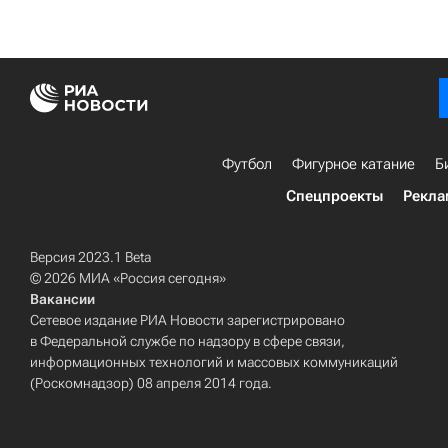
Футбол
Фигурное катание
Б
Спецпроекты
Рекла
Версия 2023.1 Beta
© 2026 МИА «Россия сегодня»
Вакансии
Сетевое издание РИА Новости зарегистрировано
в Федеральной службе по надзору в сфере связи,
информационных технологий и массовых коммуникаций
(Роскомнадзор) 08 апреля 2014 года.