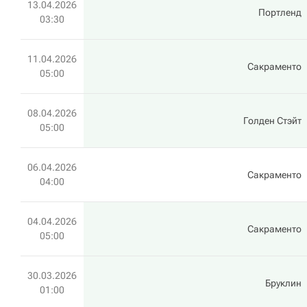
13.04.2026
Портленд
03:30
11.04.2026
Сакраменто
05:00
08.04.2026
Голден Стэйт
05:00
06.04.2026
Сакраменто
04:00
04.04.2026
Сакраменто
05:00
30.03.2026
Бруклин
01:00