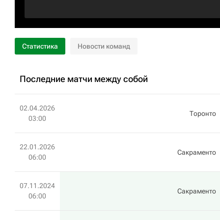
Статистика
Новости команд
Последние матчи между собой
02.04.2026
Торонто
03:00
22.01.2026
Сакраменто
06:00
07.11.2024
Сакраменто
06:00