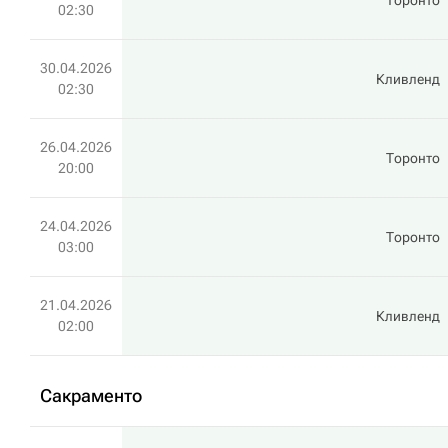
Торонто
02:30
30.04.2026
Кливленд
02:30
26.04.2026
Торонто
20:00
24.04.2026
Торонто
03:00
21.04.2026
Кливленд
02:00
Сакраменто