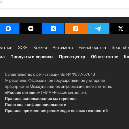
23
иатлон
ЗОЖ
Хоккей
Авто/мото
Единоборства
Sport sto
ма
Продукты и сервисы
Пресс-центр
Об агентстве
Ко
Свидетельство о регистрации Эл № ФС77-57640
Учредитель: Федеральное государственное унитарное
предприятие Международное информационное агентство
«Россия сегодня»
(МИА «Россия сегодня»).
Правила использования материалов
Политика конфиденциальности
Правила применения рекомендательных технологий