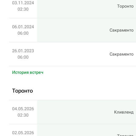
03.11.2024
Торонто
02:30
06.01.2024
Сакраменто
06:00
26.01.2023
Сакраменто
06:00
История встреч
Торонто
04.05.2026
Кливленд
02:30
02.05.2026