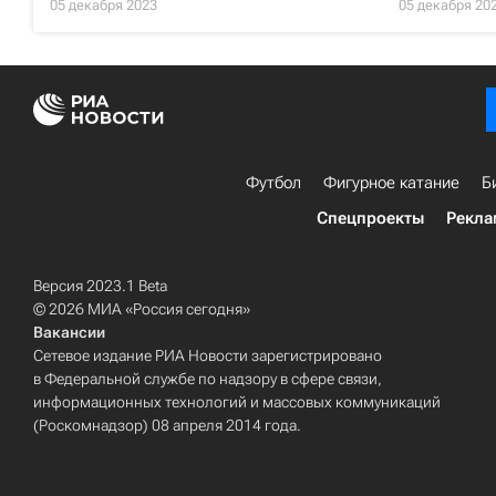
05 декабря 2023
05 декабря 20
Футбол
Фигурное катание
Б
Спецпроекты
Рекла
Версия 2023.1 Beta
© 2026 МИА «Россия сегодня»
Вакансии
Сетевое издание РИА Новости зарегистрировано
в Федеральной службе по надзору в сфере связи,
информационных технологий и массовых коммуникаций
(Роскомнадзор) 08 апреля 2014 года.