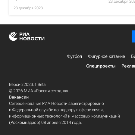
23 декабря 20
23 декабря 2023
Футбол
Фигурное катание
Б
Спецпроекты
Рекла
Версия 2023.1 Beta
© 2026 МИА «Россия сегодня»
Вакансии
Сетевое издание РИА Новости зарегистрировано
в Федеральной службе по надзору в сфере связи,
информационных технологий и массовых коммуникаций
(Роскомнадзор) 08 апреля 2014 года.