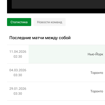
Статистика
Новости команд
Последние матчи между собой
11.04.2026
Нью-Йорк
02:30
04.03.2026
Торонто
03:30
29.01.2026
Торонто
03:30