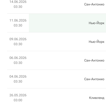
14.06.2026
Сан-Антонио
03:30
11.06.2026
Нью-Йорк
03:30
09.06.2026
Нью-Йорк
03:30
06.06.2026
Сан-Антонио
03:30
04.06.2026
Сан-Антонио
03:30
26.05.2026
Кливленд
03:00