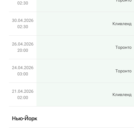
Торонто
02:30
30.04.2026
Кливленд
02:30
26.04.2026
Торонто
20:00
24.04.2026
Торонто
03:00
21.04.2026
Кливленд
02:00
Нью-Йорк