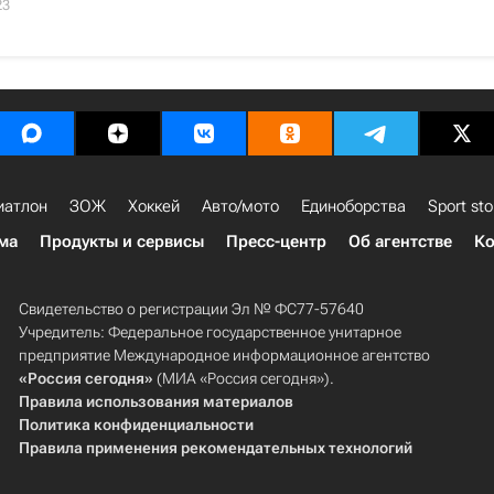
23
иатлон
ЗОЖ
Хоккей
Авто/мото
Единоборства
Sport sto
ма
Продукты и сервисы
Пресс-центр
Об агентстве
Ко
Свидетельство о регистрации Эл № ФС77-57640
Учредитель: Федеральное государственное унитарное
предприятие Международное информационное агентство
«Россия сегодня»
(МИА «Россия сегодня»).
Правила использования материалов
Политика конфиденциальности
Правила применения рекомендательных технологий