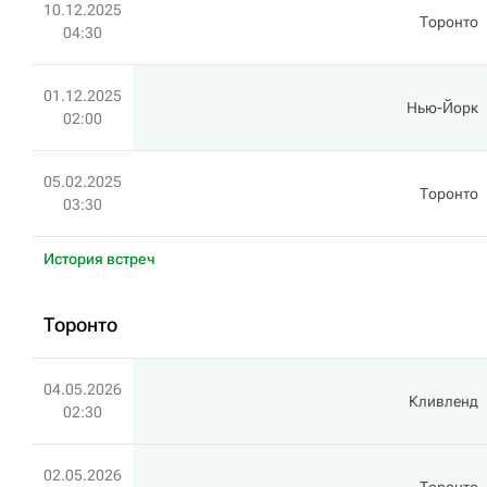
10.12.2025
Торонто
04:30
01.12.2025
Нью-Йорк
02:00
05.02.2025
Торонто
03:30
История встреч
Торонто
04.05.2026
Кливленд
02:30
02.05.2026