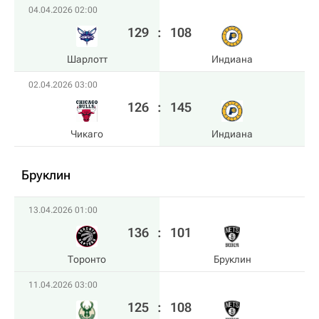
04.04.2026 02:00
129
:
108
Шарлотт
Индиана
02.04.2026 03:00
126
:
145
Чикаго
Индиана
Бруклин
13.04.2026 01:00
136
:
101
Торонто
Бруклин
11.04.2026 03:00
125
:
108