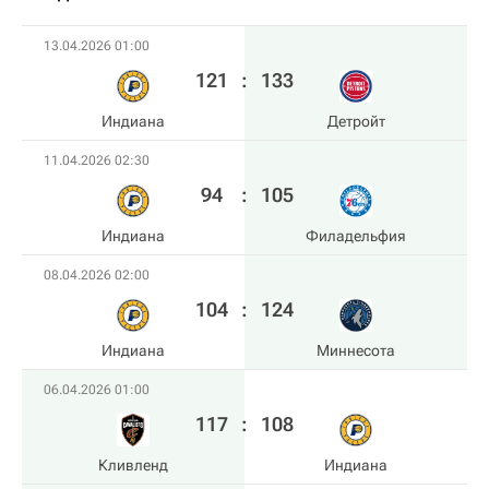
13.04.2026 01:00
121
:
133
Индиана
Детройт
11.04.2026 02:30
94
:
105
Индиана
Филадельфия
08.04.2026 02:00
104
:
124
Индиана
Миннесота
06.04.2026 01:00
117
:
108
Кливленд
Индиана