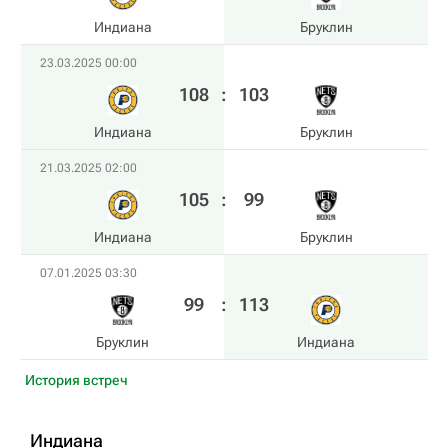
Индиана
Бруклин
23.03.2025 00:00
108
:
103
Индиана
Бруклин
21.03.2025 02:00
105
:
99
Индиана
Бруклин
07.01.2025 03:30
99
:
113
Бруклин
Индиана
История встреч
Индиана