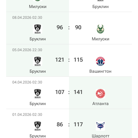
Милуоки
Бруклин
08.04.2026 02:30
96
:
90
Бруклин
Милуоки
05.04.2026 22:30
121
:
115
Бруклин
Вашингтон
04.04.2026 02:30
107
:
141
Бруклин
Атланта
01.04.2026 02:30
86
:
117
Бруклин
Шарлотт